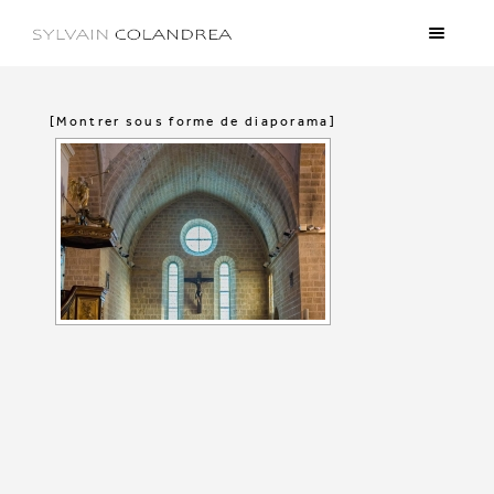
[Montrer sous forme de diaporama]